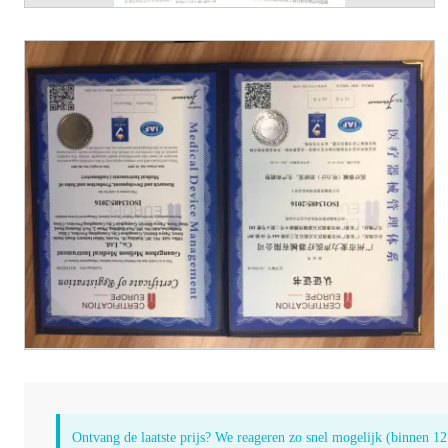
Ontvang de laatste prijs? We reageren zo snel mogelijk (binnen 12