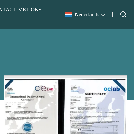
NTACT MET ONS
Nederlands