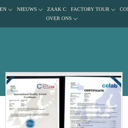
EN
NIEUWS
ZAAK C
FACTORY TOUR
CO
OVER ONS