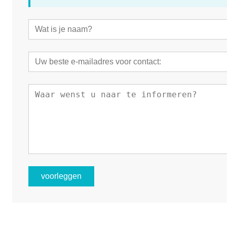
voorleggen