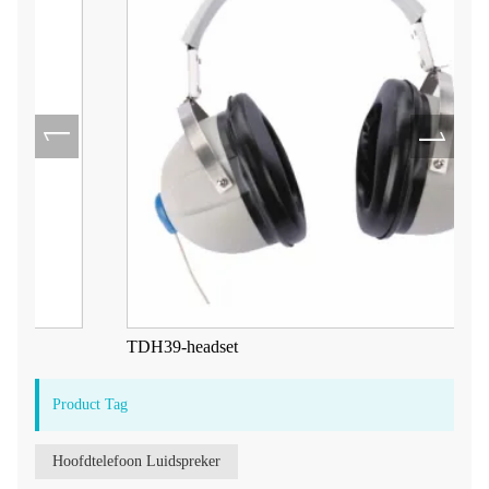
TDH39-headset
Product Tag
Hoofdtelefoon Luidspreker