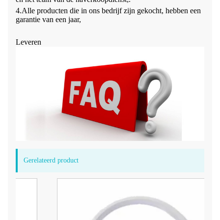
4.Alle producten die in ons bedrijf zijn gekocht, hebben een
garantie van een jaar,
Leveren
Gerelateerd product