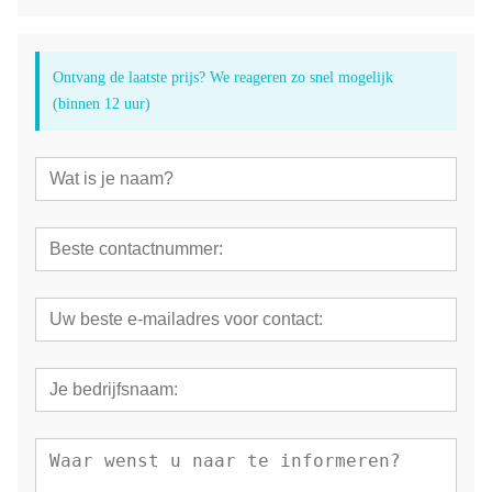
Ontvang de laatste prijs? We reageren zo snel mogelijk
(binnen 12 uur)